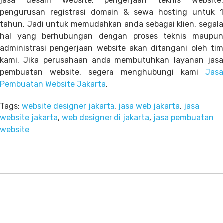
jasa desain website, pengerjaan teknis website,
pengurusan registrasi domain & sewa hosting untuk 1
tahun. Jadi untuk memudahkan anda sebagai klien, segala
hal yang berhubungan dengan proses teknis maupun
administrasi pengerjaan website akan ditangani oleh tim
kami. Jika perusahaan anda membutuhkan layanan jasa
pembuatan website, segera menghubungi kami
Jasa
Pembuatan Website Jakarta
.
Tags:
website designer jakarta
,
jasa web jakarta
,
jasa
website jakarta
,
web designer di jakarta
,
jasa pembuatan
website