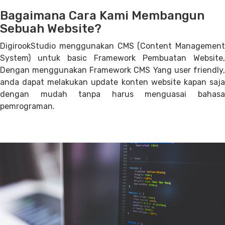
Bagaimana Cara Kami Membangun
Sebuah Website?
DigirookStudio menggunakan CMS (Content Management
System) untuk basic Framework Pembuatan Website,
Dengan menggunakan Framework CMS Yang user friendly,
anda dapat melakukan update konten website kapan saja
dengan mudah tanpa harus menguasai bahasa
pemrograman.