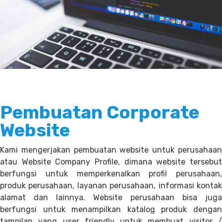
Pembuatan Corporate
Website
Kami mengerjakan pembuatan website untuk perusahaan
atau Website Company Profile, dimana website tersebut
berfungsi untuk memperkenalkan profil perusahaan,
produk perusahaan, layanan perusahaan, informasi kontak
alamat dan lainnya. Website perusahaan bisa juga
berfungsi untuk menampilkan katalog produk dengan
tampilan yang user friendly untuk membuat visitor /