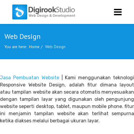
Web Design
You are here:
Home
Web Design
Jasa Pembuatan Website
| Kami menggunakan teknolog
Responsive Website Design, adalah fitur dimana layout
atau tampilan website akan secara otomatis menyesuaikan
dengan tampilan layar yang digunakan oleh pengunjung
website seperti desktop, tablet, maupun mobile phone. fitur
ini menjamin tampilan website akan terlihat sempurna
ketika diakses melalui berbagai ukuran layar.