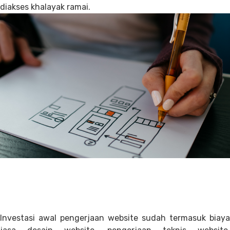
diakses khalayak ramai.
Investasi awal pengerjaan website sudah termasuk biaya