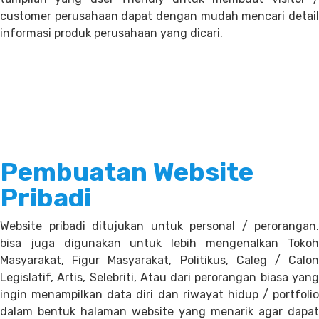
customer perusahaan dapat dengan mudah mencari detail
informasi produk perusahaan yang dicari.
Pembuatan Website
Pribadi
Website pribadi ditujukan untuk personal / perorangan.
bisa juga digunakan untuk lebih mengenalkan Tokoh
Masyarakat, Figur Masyarakat, Politikus, Caleg / Calon
Legislatif, Artis, Selebriti, Atau dari perorangan biasa yang
ingin menampilkan data diri dan riwayat hidup / portfolio
dalam bentuk halaman website yang menarik agar dapat