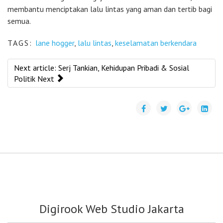
membantu menciptakan lalu lintas yang aman dan tertib bagi
semua.
TAGS:
lane hogger
,
lalu lintas
,
keselamatan berkendara
Next article: Serj Tankian, Kehidupan Pribadi & Sosial
Politik
Next
Digirook Web Studio Jakarta