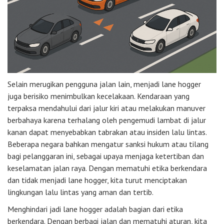
Selain merugikan pengguna jalan lain, menjadi lane hogger
juga berisiko menimbulkan kecelakaan. Kendaraan yang
terpaksa mendahului dari jalur kiri atau melakukan manuver
berbahaya karena terhalang oleh pengemudi lambat di jalur
kanan dapat menyebabkan tabrakan atau insiden lalu lintas.
Beberapa negara bahkan mengatur sanksi hukum atau tilang
bagi pelanggaran ini, sebagai upaya menjaga ketertiban dan
keselamatan jalan raya. Dengan mematuhi etika berkendara
dan tidak menjadi lane hogger, kita turut menciptakan
lingkungan lalu lintas yang aman dan tertib.
Menghindari jadi lane hogger adalah bagian dari etika
berkendara. Dengan berbagi jalan dan mematuhi aturan, kita